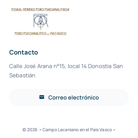
CONTACTO
[EUSKERA]
Contacto
Calle José Arana n°15, local 14 Donostia San
Sebastián
Correo electrónico
© 2026 • Campo Lacaniano en el Pais Vasco •