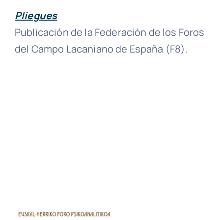
Pliegues
CONTACTO
Publicación de la Federación de los Foros
del Campo Lacaniano de España (F8).
[EUSKERA]