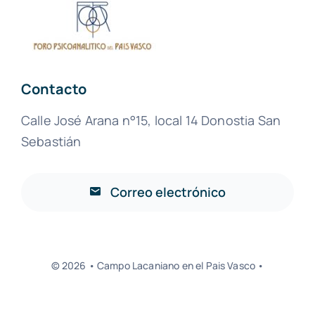
Contacto
Calle José Arana n°15, local 14 Donostia San
Sebastián
Correo electrónico
© 2026 • Campo Lacaniano en el Pais Vasco •