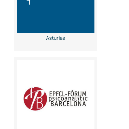
Asturias