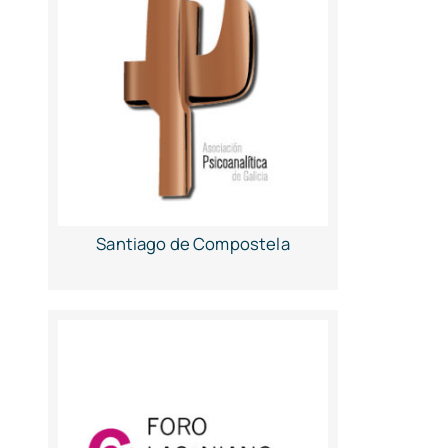
Santiago de Compostela